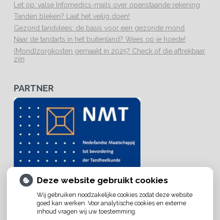
Let op: valse Infomedics-mails over openstaande rekening
Tanden bleken? Laat het veilig doen!
Gezond tandvlees: de basis voor een gezonde mond
Naar de tandarts in het buitenland? Wees op je hoede!
(Mond)zorgkosten gemaakt in 2025? Check of die aftrekbaar
zijn
PARTNER
Deze website gebruikt cookies
Wij gebruiken noodzakelijke cookies zodat deze website
goed kan werken. Voor analytische cookies en externe
inhoud vragen wij uw toestemming.