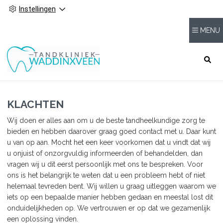
Instellingen
MENU
HOOFDMENU
KLACHTEN
Wij doen er alles aan om u de beste tandheelkundige zorg te
bieden en hebben daarover graag goed contact met u. Daar kunt
u van op aan. Mocht het een keer voorkomen dat u vindt dat wij
u onjuist of onzorgvuldig informeerden of behandelden, dan
vragen wij u dit eerst persoonlijk met ons te bespreken. Voor
ons is het belangrijk te weten dat u een probleem hebt of niet
helemaal tevreden bent. Wij willen u graag uitleggen waarom we
iets op een bepaalde manier hebben gedaan en meestal lost dit
onduidelijkheden op. We vertrouwen er op dat we gezamenlijk
een oplossing vinden.