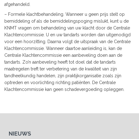
afgehandeld.
– Formele klachtbehandeling. Wanneer u geen prijs stelt op
bemiddeling of als de bemiddelingspoging mislukt, kunt u de
KNMT vragen om behandeling van uw klacht door de Centrale
Klachtencommissie. U en uw tandarts worden dan uitgenodigd
voor een hoorzitting. Daarna volgt de uitspraak van de Centrale
Klachtencommissie. Wanneer daartoe aanleiding is, kan de
Centrale Klachtencommissie een aanbeveling doen aan de
tandarts. Zo’n aanbeveling heeft tot doel dat de tandarts
maatregelen treft ter verbetering van de kwaliteit van zijn
tandheelkundig handelen, zijn praktijkorganisatie zoals zijn
optreden en voorlichting richting patiënten. De Centrale
Klachtencommissie kan geen schadevergoeding opleggen.
NIEUWS